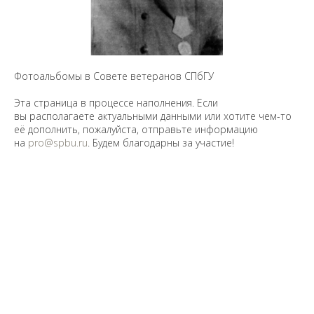
Фотоальбомы в Совете ветеранов СПбГУ
Эта страница в процессе наполнения. Если
вы располагаете актуальными данными или хотите чем-то
её дополнить, пожалуйста, отправьте информацию
на
pro@spbu.ru
. Будем благодарны за участие!