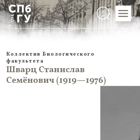
Коллектив Биологического
факультета
Шварц Станислав
Семёнович (1919—1976)