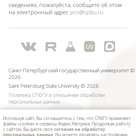
Используя сайт, Вы соглашаетесь с тем, что СПбГУ применяет
файлы «cookie» и сервисы Яндекс.Метрика. Продолжая работу
с сайтом, Вы даете свое
согласие на обработку
персональных данных
. Вы можете управлять настройками