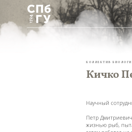
КОЛЛЕКТИВ БИОЛОГИ
Кичко П
Научный сотрудн
Петр Дмитриевич 
жизнью рыб, пыт