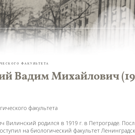
ЧЕСКОГО ФАКУЛЬТЕТА
ий Вадим Михайлович (1
гического факультета
 Вилинский родился в 1919 г. в Петрограде. Пос
поступил на биологический факультет Ленинградс