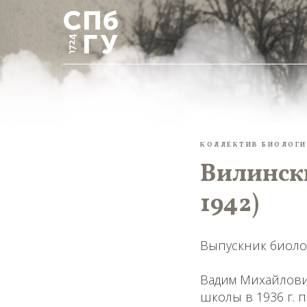
КОЛЛЕКТИВ БИОЛОГИ
Вилинск
1942)
Выпускник биоло
Вадим Михайлович
школы в 1936 г. 