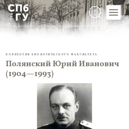
КОЛЛЕКТИВ БИОЛОГИЧЕСКОГО ФАКУЛЬТЕТА
Полянский Юрий Иванович
(1904—1993)