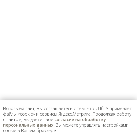
Используя сайт, Вы соглашаетесь с тем, что СПбГУ применяет
файлы «cookie» и сервисы Яндекс.Метрика. Продолжая работу
с сайтом, Вы даете свое
согласие на обработку
персональных данных
. Вы можете управлять настройками
cookie в Вашем браузере.