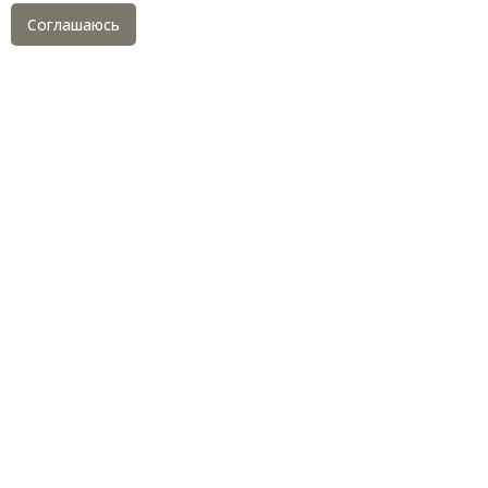
Соглашаюсь