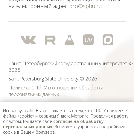
Используя сайт, Вы соглашаетесь с тем, что СПбГУ применяет
файлы «cookie» и сервисы Яндекс.Метрика. Продолжая работу
с сайтом, Вы даете свое
согласие на обработку
персональных данных
. Вы можете управлять настройками
cookie в Вашем браузере.