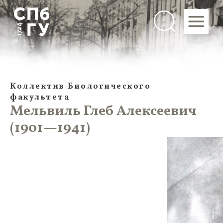
Коллектив Биологического
факультета
Мельвиль Глеб Алексеевич
(1901—1941)