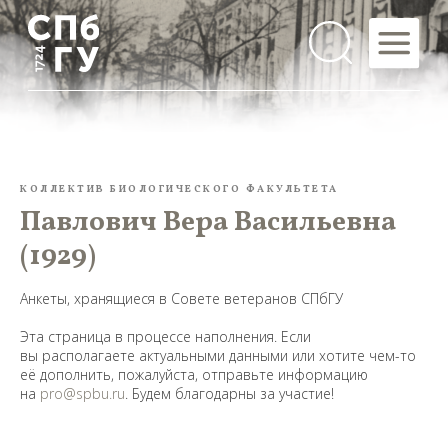
КОЛЛЕКТИВ БИОЛОГИЧЕСКОГО ФАКУЛЬТЕТА
Павлович Вера Васильевна
(1929)
Анкеты, хранящиеся в Совете ветеранов СПбГУ
Эта страница в процессе наполнения. Если
вы располагаете актуальными данными или хотите чем-то
её дополнить, пожалуйста, отправьте информацию
на
pro@spbu.ru
. Будем благодарны за участие!