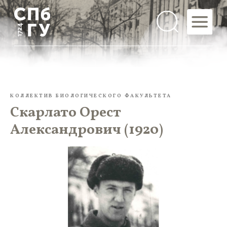
КОЛЛЕКТИВ БИОЛОГИЧЕСКОГО ФАКУЛЬТЕТА
Скарлато Орест
Александрович (1920)