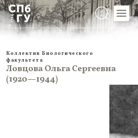
Коллектив Биологического
факультета
Ловцова Ольга Сергеевна
(1920—1944)