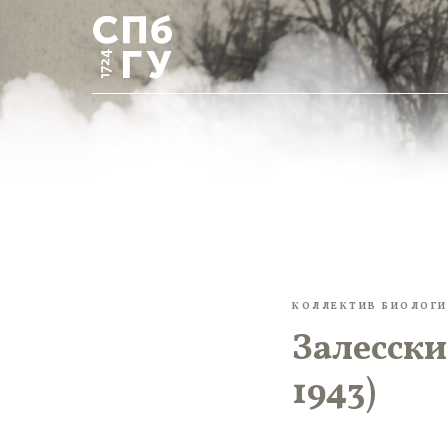
КОЛЛЕКТИВ БИОЛОГИ
Залесски
1943)