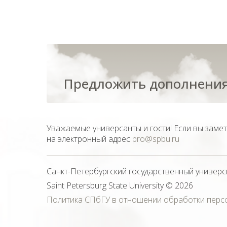
Предложить дополнения
Уважаемые универсанты и гости! Если вы заме
на электронный адрес
pro@spbu.ru
Санкт-Петербургский государственный универс
Saint Petersburg State University
© 2026
Политика СПбГУ в отношении обработки перс