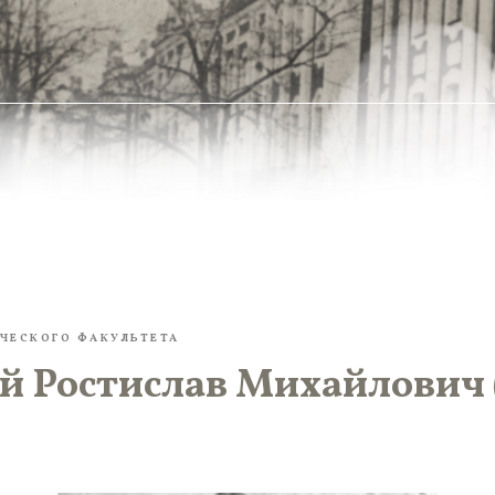
ЧЕСКОГО ФАКУЛЬТЕТА
й Ростислав Михайлович 