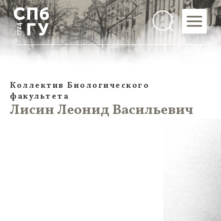
Коллектив Биологического
факультета
Лисин Леонид Васильевич