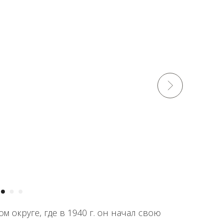
м округе, где в 1940 г. он начал свою