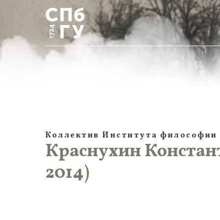
Коллектив Института философии
Краснухин Констант
2014)