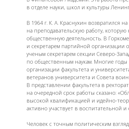
в отделе науки, школ и культуры Ленин
В 1964 г. К. А. Краснухин возвратился 
на преподавательскую работу, которую 
общественную деятельность. В Горкоме
и секретарем партийной организации о
ученым секретарем секции Северо-Запа
по общественным наукам. Многие годы 
организации факультета и университет
ветеранов университета и Совета воинс
В представлении факультета в ректорат
на очередной срок работы сказано: «О
высокой квалификацией и идейно-теор
активно участвует в воспитательной и
Человек с точным политическим взгляд