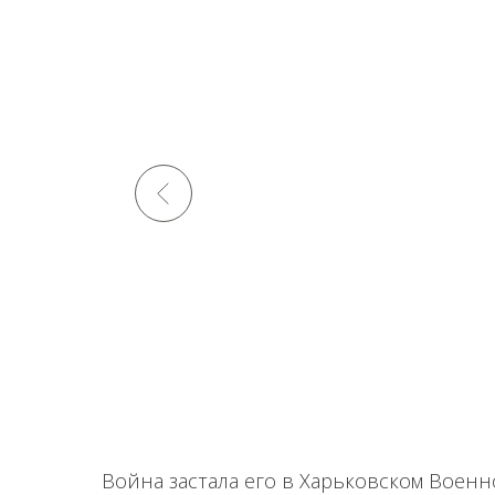
Война застала его в Харьковском Военно