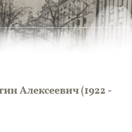
ин Алексеевич (1922 -