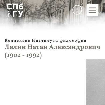
Коллектив Института философии
Лялин Натан Александрович
(1902 - 1992)