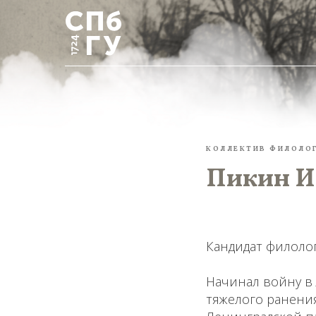
КОЛЛЕКТИВ ФИЛОЛО
Пикин И
Кандидат филолог
Начинал войну в
тяжелого ранения