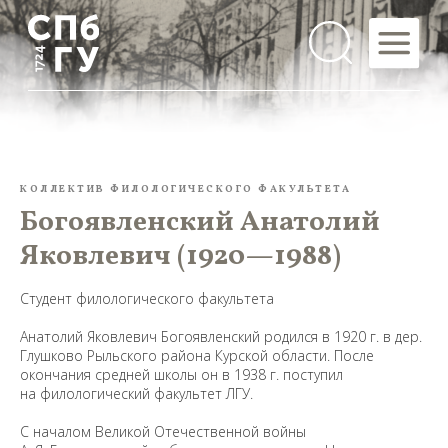
КОЛЛЕКТИВ ФИЛОЛОГИЧЕСКОГО ФАКУЛЬТЕТА
Богоявленский Анатолий
Яковлевич (1920—1988)
Студент филологического факультета
Анатолий Яковлевич Богоявленский родился в 1920 г. в дер.
Глушково Рыльского района Курской области. После
окончания средней школы он в 1938 г. поступил
на филологический факультет ЛГУ.
С началом Великой Отечественной войны