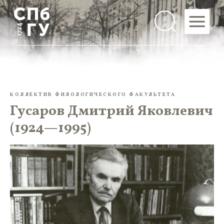
КОЛЛЕКТИВ ФИЛОЛОГИЧЕСКОГО ФАКУЛЬТЕТА
Гусаров Дмитрий Яковлевич
(1924—1995)