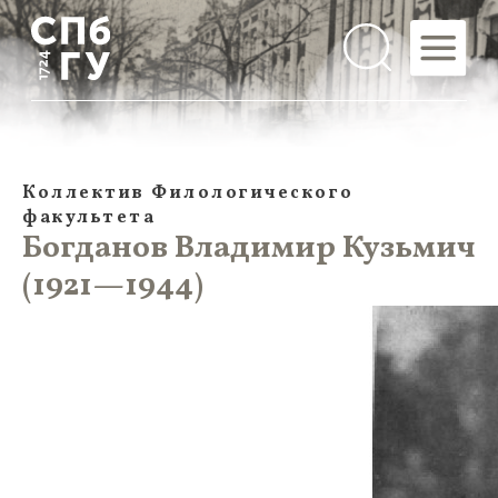
Коллектив Филологического
факультета
Богданов Владимир Кузьмич
(1921—1944)