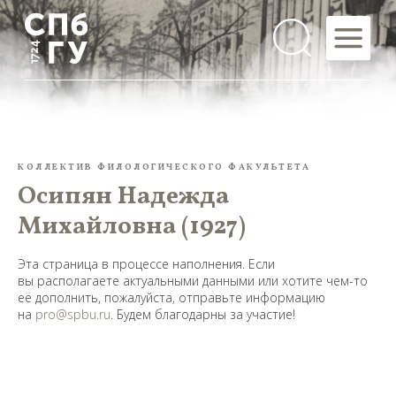
КОЛЛЕКТИВ ФИЛОЛОГИЧЕСКОГО ФАКУЛЬТЕТА
Осипян Надежда
Михайловна (1927)
Эта страница в процессе наполнения. Если
вы располагаете актуальными данными или хотите чем-то
её дополнить, пожалуйста, отправьте информацию
на
pro@spbu.ru
. Будем благодарны за участие!