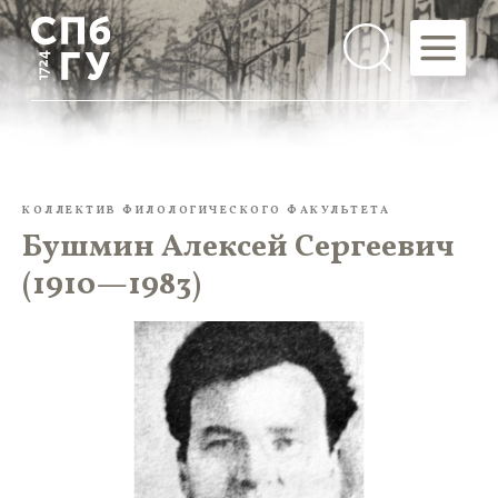
КОЛЛЕКТИВ ФИЛОЛОГИЧЕСКОГО ФАКУЛЬТЕТА
Бушмин Алексей Сергеевич
(1910—1983)