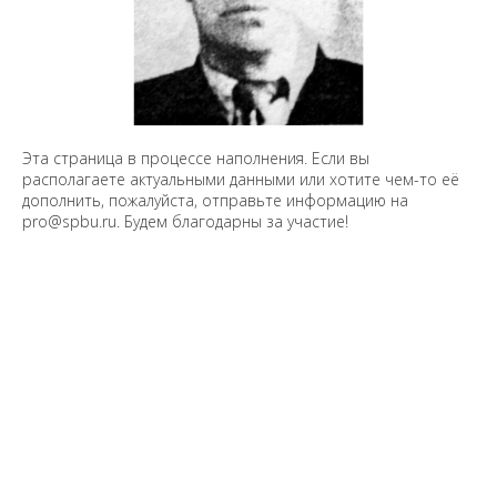
Эта страница в процессе наполнения. Если вы
располагаете актуальными данными или хотите чем-то её
дополнить, пожалуйста, отправьте информацию на
pro@spbu.ru. Будем благодарны за участие!