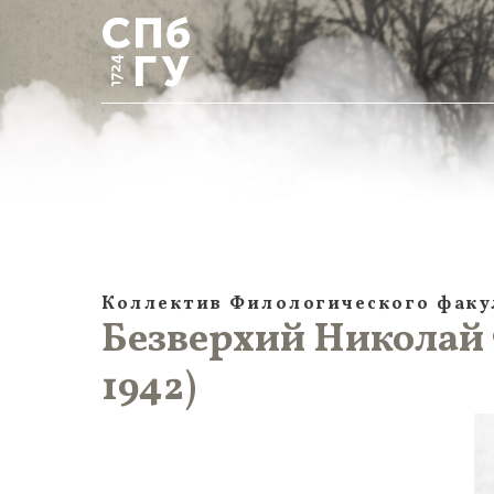
Коллектив Филологического факу
Безверхий Николай
1942)