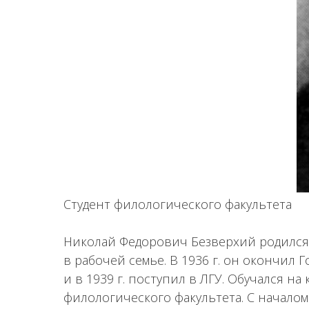
Студент филологического факультета
Николай Федорович Безверхий родился в
в рабочей семье. В 1936 г. он окончил
и в 1939 г. поступил в ЛГУ. Обучался 
филологического факультета. С начал