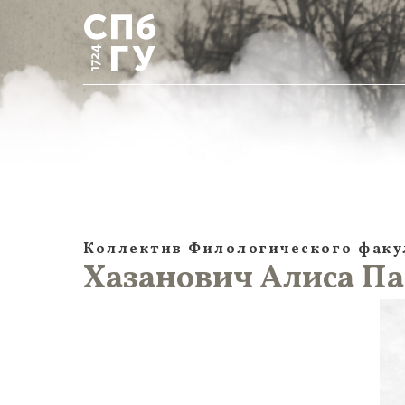
Коллектив Филологического факу
Хазанович Алиса Па