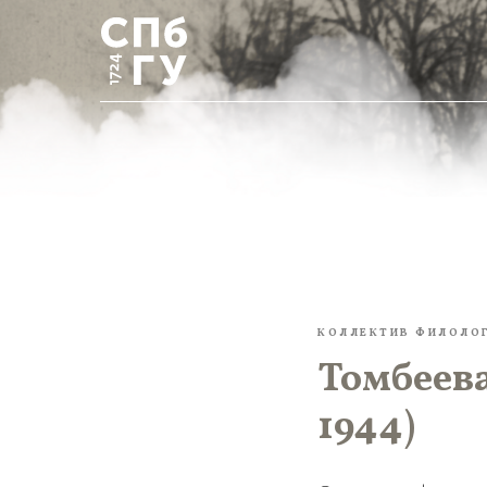
КОЛЛЕКТИВ ФИЛОЛО
Томбеев
1944)