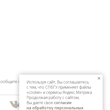
 сообщите об этом
Используя сайт, Вы соглашаетесь
с тем, что СПбГУ применяет файлы
«cookie» и сервисы Яндекс.Метрика.
Продолжая работу с сайтом,
Вы даете свое
согласие
на обработку персональных