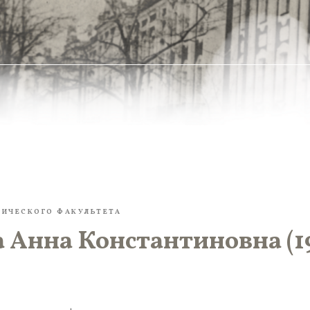
ГИЧЕСКОГО ФАКУЛЬТЕТА
а Анна Константиновна (