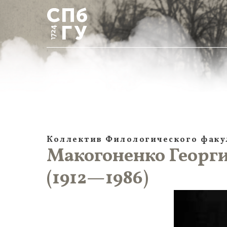
Коллектив Филологического факу
Макогоненко Георг
(1912—1986)