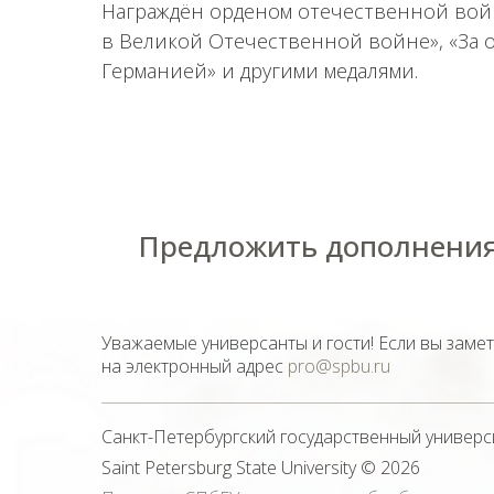
Награждён орденом отечественной войны
в Великой Отечественной войне», «За о
Германией» и другими медалями.
Предложить дополнения
Уважаемые универсанты и гости! Если вы заме
на электронный адрес
pro@spbu.ru
Санкт-Петербургский государственный универс
Saint Petersburg State University
© 2026