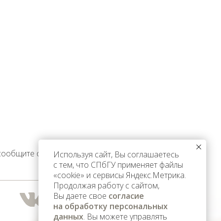
 сообщите об этом
Используя сайт, Вы соглашаетесь
с тем, что СПбГУ применяет файлы
«cookie» и сервисы Яндекс.Метрика.
Продолжая работу с сайтом,
Вы даете свое
согласие
на обработку персональных
данных
. Вы можете управлять