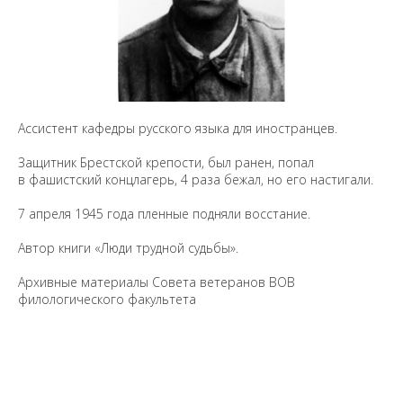
Ассистент кафедры русского языка для иностранцев.
Защитник Брестской крепости, был ранен, попал
в фашистский концлагерь, 4 раза бежал, но его настигали.
7 апреля 1945 года пленные подняли восстание.
Автор книги «Люди трудной судьбы».
Архивные материалы Совета ветеранов ВОВ
филологического факультета