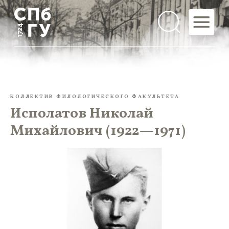
КОЛЛЕКТИВ ФИЛОЛОГИЧЕСКОГО ФАКУЛЬТЕТА
Исполатов Николай
Михайлович (1922—1971)