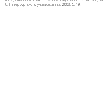
С.-Петербургского университета, 2003. С. 19.