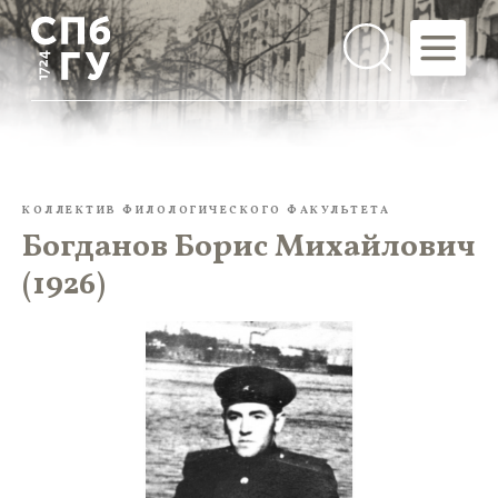
КОЛЛЕКТИВ ФИЛОЛОГИЧЕСКОГО ФАКУЛЬТЕТА
Богданов Борис Михайлович
(1926)