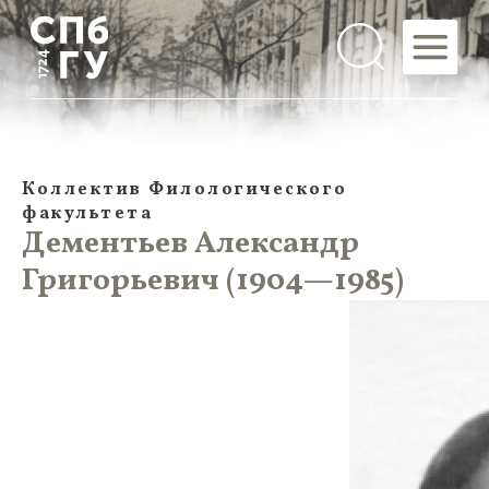
Коллектив Филологического
факультета
Дементьев Александр
Григорьевич (1904—1985)