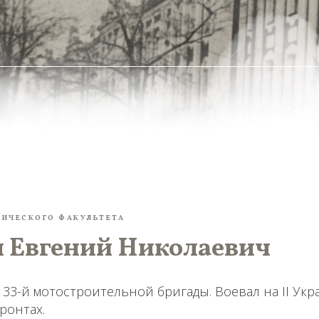
ГИЧЕСКОГО ФАКУЛЬТЕТА
 Евгений Николаевич
33-й мотостроительной бригады. Воевал на II Укр
ронтах.