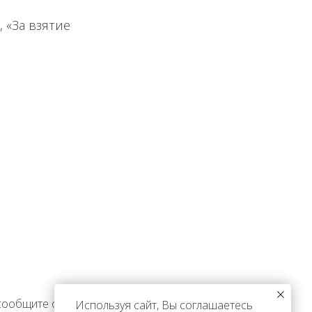
 «За взятие
 сообщите об этом
Используя сайт, Вы соглашаетесь