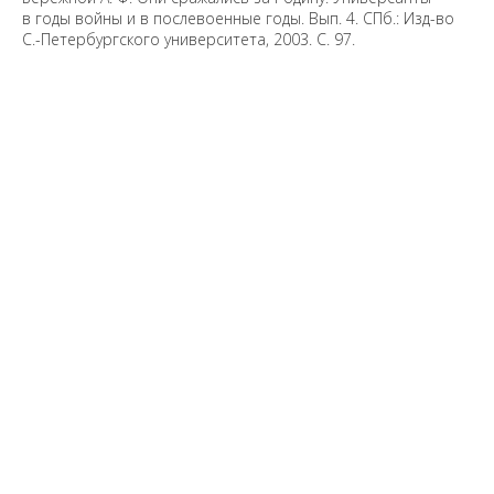
в годы войны и в послевоенные годы. Вып. 4. СПб.: Изд-во
С.-Петербургского университета, 2003. С. 97.