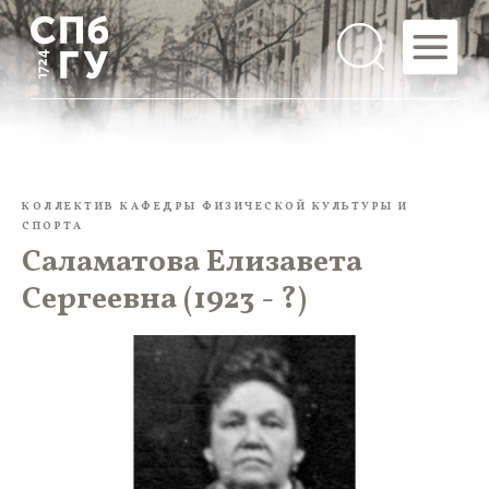
КОЛЛЕКТИВ КАФЕДРЫ ФИЗИЧЕСКОЙ КУЛЬТУРЫ И
СПОРТА
Саламатова Елизавета
Сергеевна (1923 - ?)