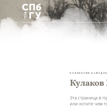
КОЛЛЕКТИВ КАФЕДРЫ
Кулаков 
Эта страница в п
или хотите чем-т