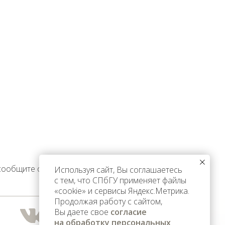
 сообщите об этом
Используя сайт, Вы соглашаетесь
с тем, что СПбГУ применяет файлы
«cookie» и сервисы Яндекс.Метрика.
Продолжая работу с сайтом,
Вы даете свое
согласие
на обработку персональных