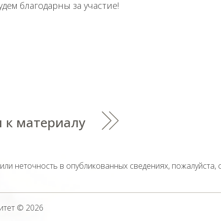
Будем благодарны за участие!
 к материалу
тили неточность в опубликованных сведениях, пожалуйста,
итет
© 2026