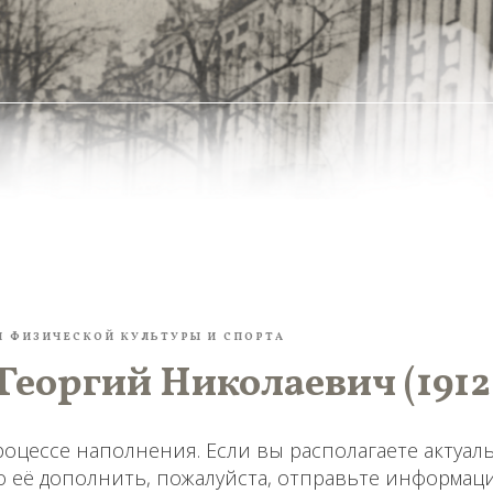
 ФИЗИЧЕСКОЙ КУЛЬТУРЫ И СПОРТА
Георгий Николаевич (1912 
роцессе наполнения. Если вы располагаете актуа
о её дополнить, пожалуйста, отправьте информац