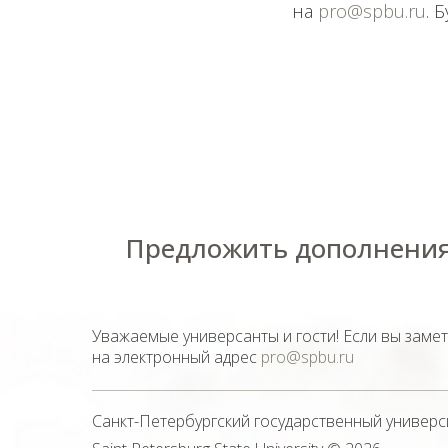
на
pro@spbu.ru
. 
Предложить дополнения
Уважаемые универсанты и гости! Если вы заме
на электронный адрес
pro@spbu.ru
Санкт-Петербургский государственный универс