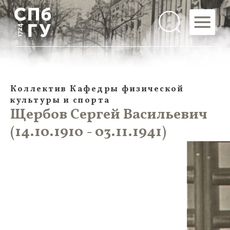
Коллектив Кафедры физической
культуры и спорта
Щербов Сергей Васильевич
(14.10.1910 - 03.11.1941)