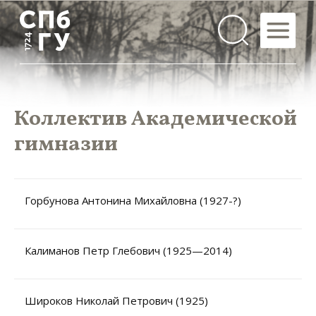
Коллектив Академической
гимназии
Горбунова Антонина Михайловна (1927-?)
Калиманов Петр Глебович (1925—2014)
Широков Николай Петрович (1925)