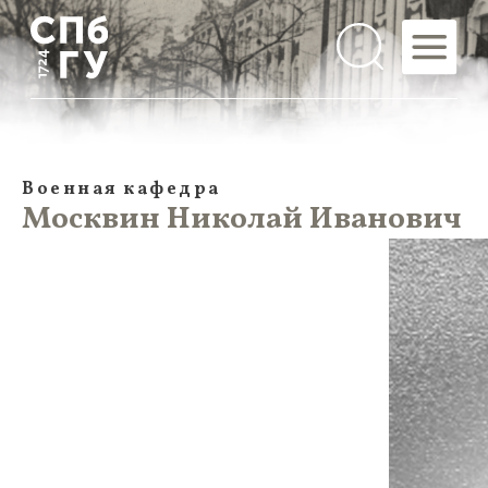
Военная кафедра
Москвин Николай Иванович