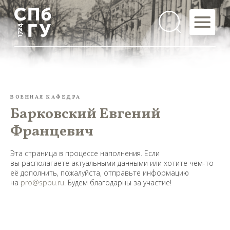
ВОЕННАЯ КАФЕДРА
Барковский Евгений
Францевич
Эта страница в процессе наполнения. Если
вы располагаете актуальными данными или хотите чем-то
её дополнить, пожалуйста, отправьте информацию
на
pro@spbu.ru
. Будем благодарны за участие!