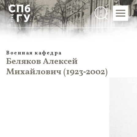
Военная кафедра
Беляков Алексей
Михайлович (1923‑2002)