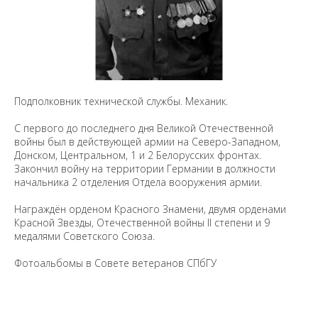
Подполковник технической службы. Механик.
С первого до последнего дня Великой Отечественной
войны был в действующей армии на Северо-Западном,
Донском, Центральном, 1 и 2 Белорусских фронтах.
Закончил войну на территории Германии в должности
начальника 2 отделения Отдела вооружения армии.
Награждён орденом Красного Знамени, двумя орденами
Красной Звезды, Отечественной войны II степени и 9
медалями Советского Союза.
Фотоальбомы в Совете ветеранов СПбГУ