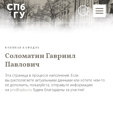
ВОЕННАЯ КАФЕДРА
Соломатин Гавриил
Павлович
Эта страница в процессе наполнения. Если
вы располагаете актуальными данными или хотите чем-то
её дополнить, пожалуйста, отправьте информацию
на
pro@spbu.ru
. Будем благодарны за участие!