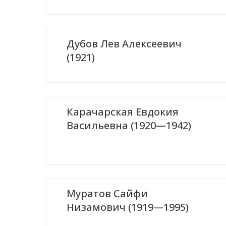
Дубов Лев Алексеевич
(1921)
Карачарская Евдокия
Васильевна (1920—1942)
Муратов Сайфи
Низамович (1919—1995)