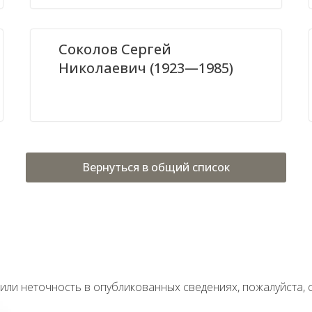
Соколов Сергей
Николаевич (1923—1985)
Вернуться в общий список
тили неточность в опубликованных сведениях, пожалуйста,