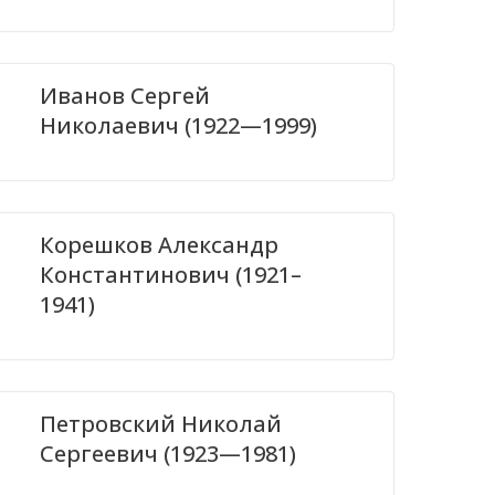
Иванов Сергей
Николаевич (1922—1999)
Корешков Александр
Константинович (1921–
1941)
Петровский Николай
Сергеевич (1923—1981)