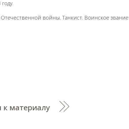
 году.
 Отечественной войны. Танкист. Воинское звани
 к материалу