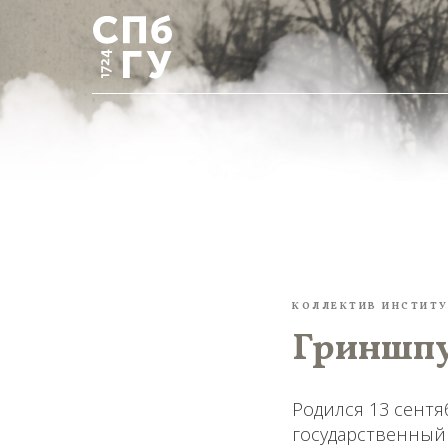
КОЛЛЕКТИВ ИНСТИТ
Гриншпун
Родился 13 сентя
государственный