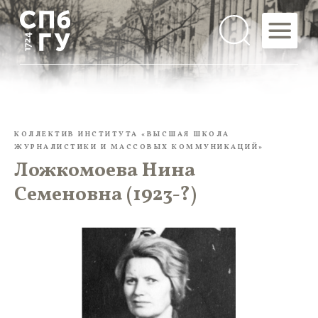
КОЛЛЕКТИВ ИНСТИТУТА «ВЫСШАЯ ШКОЛА
ЖУРНАЛИСТИКИ И МАССОВЫХ КОММУНИКАЦИЙ»
Ложкомоева Нина
Семеновна (1923-?)