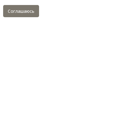
Соглашаюсь