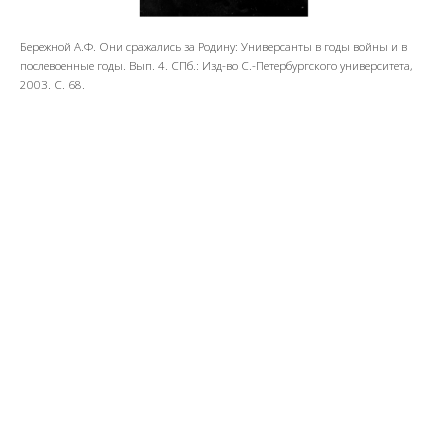
Бережной А.Ф. Они сражались за Родину: Универсанты в годы войны и в
послевоенные годы. Вып. 4. СПб.: Изд-во С.-Петербургского университета,
2003. С. 68.
Предложить