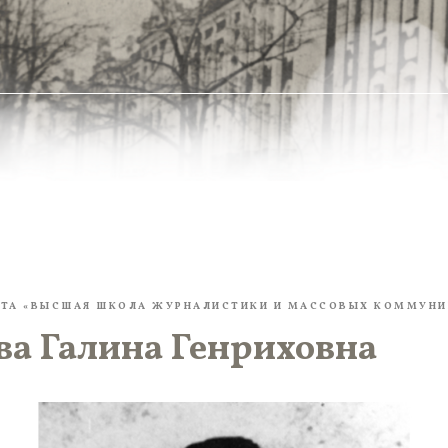
УТА «ВЫСШАЯ ШКОЛА ЖУРНАЛИСТИКИ И МАССОВЫХ КОММУНИ
ва Галина Генриховна