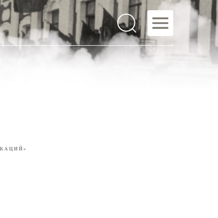
КАЦИЙ»