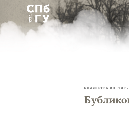
КОЛЛЕКТИВ ИНСТИТ
Бублико