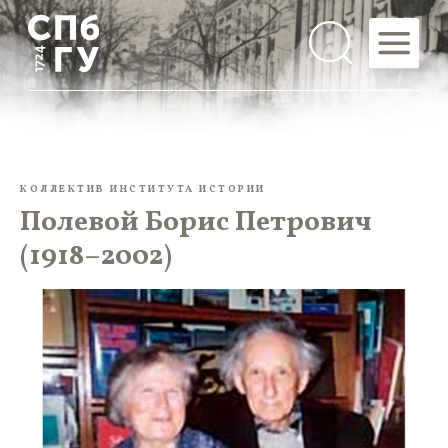
КОЛЛЕКТИВ ИНСТИТУТА ИСТОРИИ
Полевой Борис Петрович
(1918–2002)