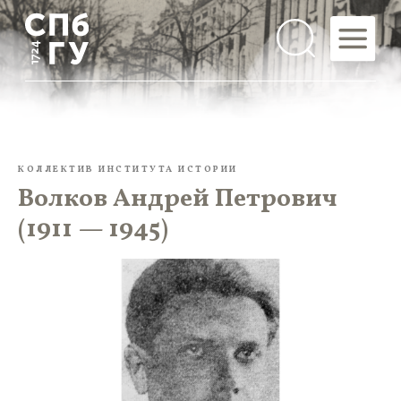
КОЛЛЕКТИВ ИНСТИТУТА ИСТОРИИ
Волков Андрей Петрович
(1911 — 1945)