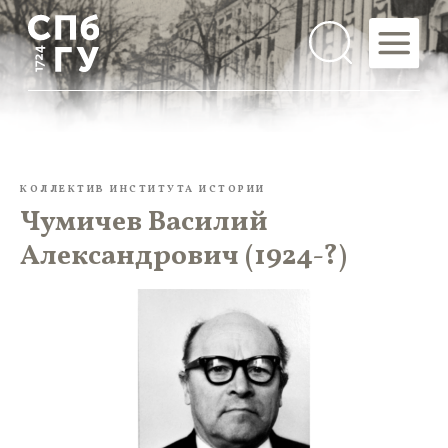
КОЛЛЕКТИВ ИНСТИТУТА ИСТОРИИ
Чумичев Василий
Александрович (1924-?)