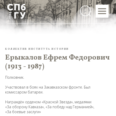
КОЛЛЕКТИВ ИНСТИТУТА ИСТОРИИ
Ерыкалов Ефрем Федорович
(1913 - 1987)
Полковник.
Участвовал в боях на Закавказском фронте. Был
комиссаром батареи.
Награждён орденом «Красной Звезда», медалями
«За оборону Кавказа», «За победу над Германией»,
«За боевые заслуги»