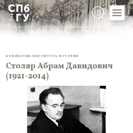
КОЛЛЕКТИВ ИНСТИТУТА ИСТОРИИ
Столяр Абрам Давидович
(1921-2014)