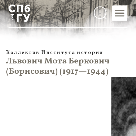
Коллектив Института истории
Львович Мота Беркович
(Борисович) (1917—1944)