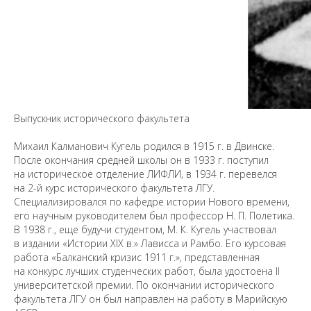
Выпускник исторического факультета
Михаил Калманович Кугель родился в 1915 г. в Двинске.
После окончания средней школы он в 1933 г. поступил
на историческое отделение ЛИФЛИ, в 1934 г. перевелся
на 2-й курс исторического факультета ЛГУ.
Специализировался по кафедре истории Нового времени,
его научным руководителем был профессор Н. П. Полетика.
В 1938 г., еще будучи студентом, М. К. Кугель участвовал
в издании «Истории XIX в.» Лависса и Рамбо. Его курсовая
работа «Балканский кризис 1911 г.», представленная
на конкурс лучших студенческих работ, была удостоена II
университетской премии. По окончании исторического
факультета ЛГУ он был направлен на работу в Марийскую