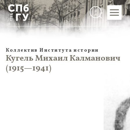
Коллектив Института истории
Кугель Михаил Калманович
(1915—1941)