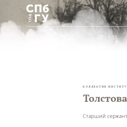
КОЛЛЕКТИВ ИНСТИТУ
Толстова
Старший сержант