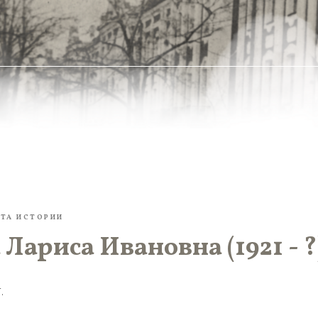
ТА ИСТОРИИ
 Лариса Ивановна (1921 - ?
.