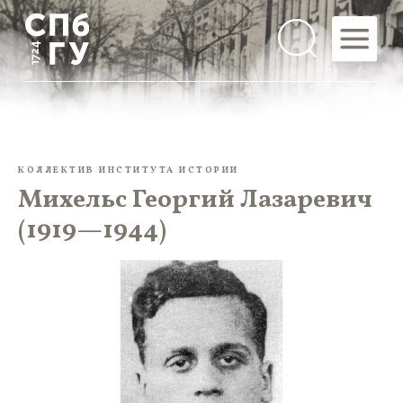
КОЛЛЕКТИВ ИНСТИТУТА ИСТОРИИ
Михельс Георгий Лазаревич
(1919—1944)