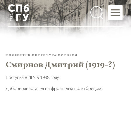
КОЛЛЕКТИВ ИНСТИТУТА ИСТОРИИ
Смирнов Дмитрий (1919-?)
Поступил в ЛГУ в 1938 году.
Добровольно ушёл на фронт. Был политбойцом.